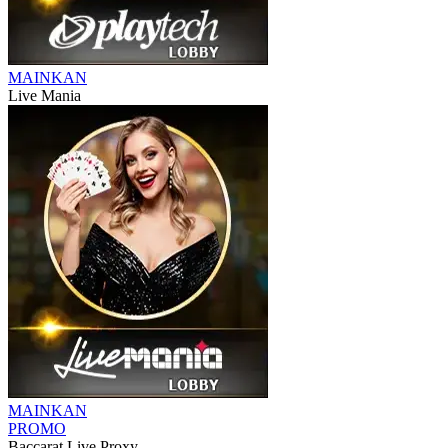
MAINKAN
Live Mania
MAINKAN
PROMO
Baccarat Live Proxy