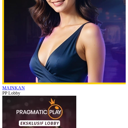
MAINKAN
PP Lobby