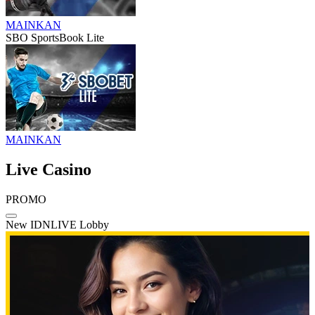
MAINKAN
SBO SportsBook Lite
MAINKAN
Live Casino
PROMO
New IDNLIVE Lobby