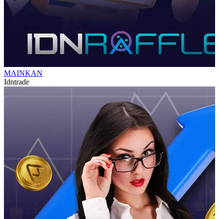
MAINKAN
Idntrade