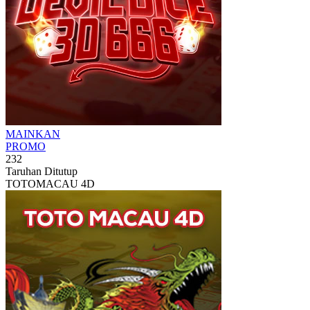
MAINKAN
PROMO
232
Taruhan Ditutup
TOTOMACAU 4D