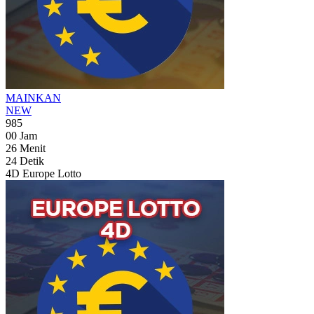
MAINKAN
NEW
985
00
Jam
26
Menit
23
Detik
4D Europe Lotto