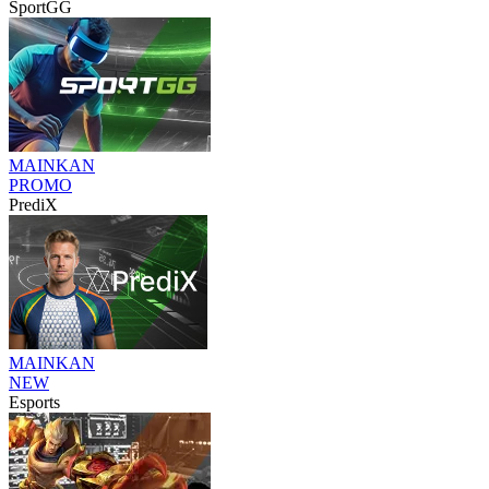
SportGG
MAINKAN
PROMO
PrediX
MAINKAN
NEW
Esports