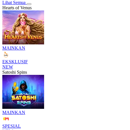
Lihat Semua
Hearts of Venus
MAINKAN
EKSKLUSIF
NEW
Satoshi Spins
MAINKAN
SPESIAL