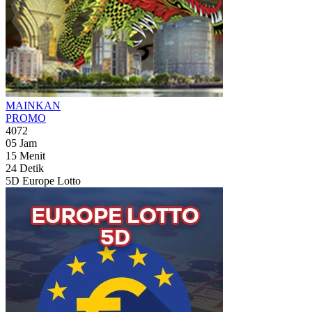
MAINKAN
PROMO
4072
05
Jam
15
Menit
23
Detik
5D Europe Lotto