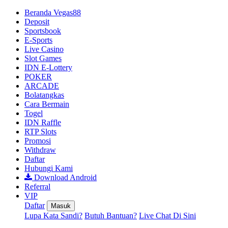
Beranda Vegas88
Deposit
Sportsbook
E-Sports
Live Casino
Slot Games
IDN E-Lottery
POKER
ARCADE
Bolatangkas
Cara Bermain
Togel
IDN Raffle
RTP Slots
Promosi
Withdraw
Daftar
Hubungi Kami
Download Android
Referral
VIP
Daftar
Masuk
Lupa Kata Sandi?
Butuh Bantuan?
Live Chat Di Sini