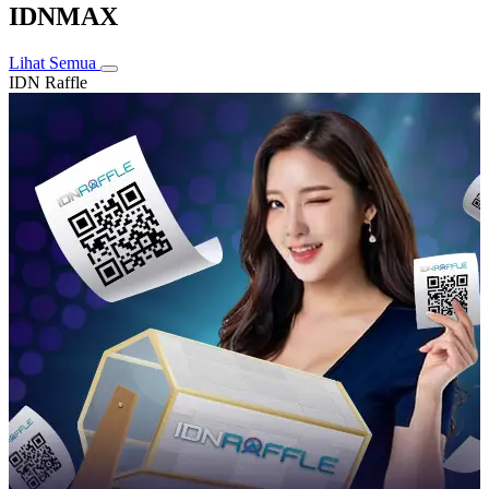
IDNMAX
Lihat Semua
IDN Raffle