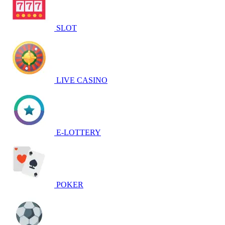
SLOT
LIVE CASINO
E-LOTTERY
POKER