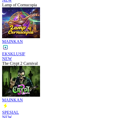
NEW
Lamp of Cornucopia
MAINKAN
EKSKLUSIF
NEW
The Crypt 2 Carnival
MAINKAN
SPESIAL
NEW