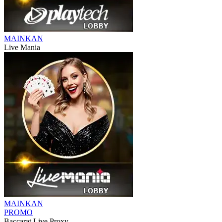
MAINKAN
Live Mania
MAINKAN
PROMO
Baccarat Live Proxy