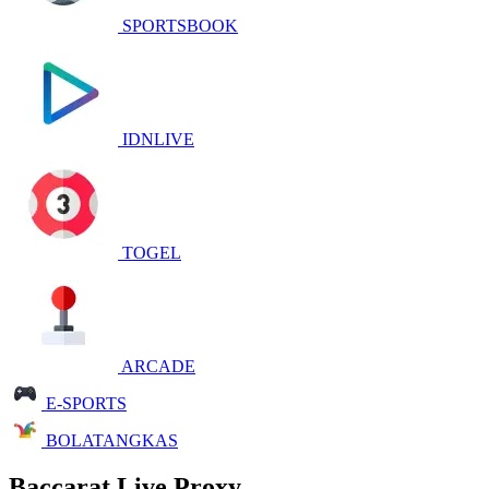
SPORTSBOOK
IDNLIVE
TOGEL
ARCADE
E-SPORTS
BOLATANGKAS
Baccarat Live Proxy