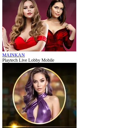
MAINKAN
Playtech Live Lobby Mobile