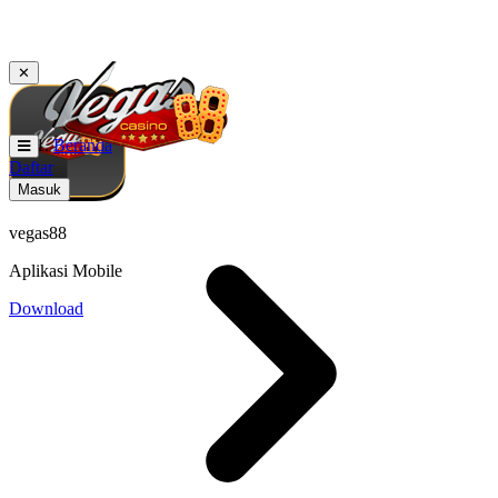
✕
Beranda
Daftar
Masuk
vegas88
Aplikasi Mobile
Download