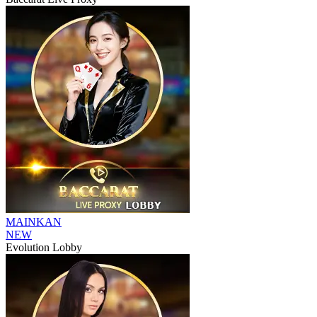
MAINKAN
NEW
Evolution Lobby