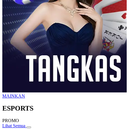
MAINKAN
ESPORTS
PROMO
Lihat Semua