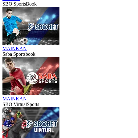
SBO SportsBook
MAINKAN
Saba Sportsbook
MAINKAN
SBO VirtualSports