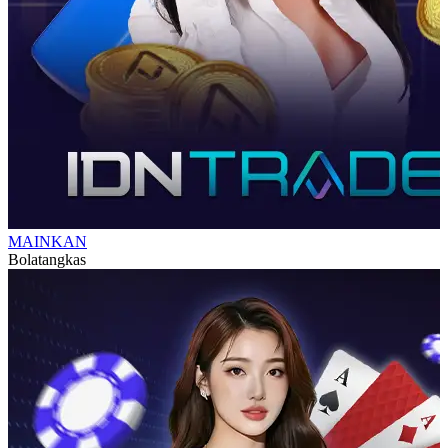
MAINKAN
Bolatangkas