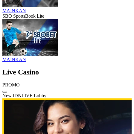
MAINKAN
SBO SportsBook Lite
MAINKAN
Live Casino
PROMO
New IDNLIVE Lobby