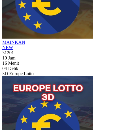
MAINKAN
NEW
31201
19
Jam
16
Menit
02
Detik
3D Europe Lotto