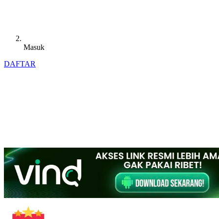
Masuk
DAFTAR