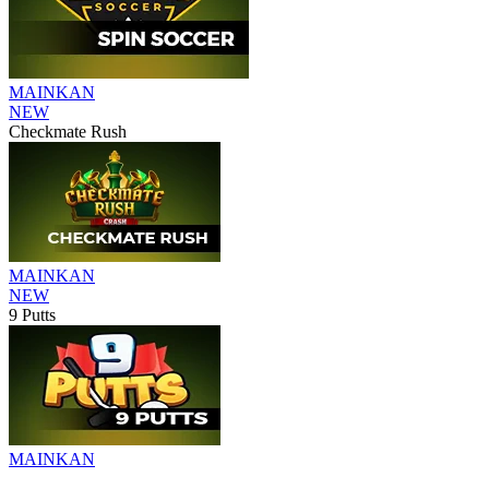
MAINKAN
NEW
Checkmate Rush
MAINKAN
NEW
9 Putts
MAINKAN