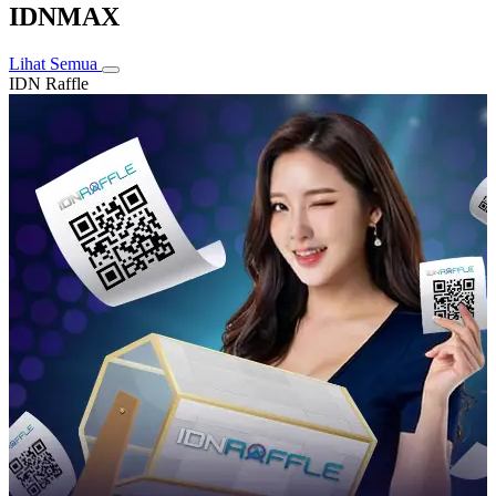
IDNMAX
Lihat Semua
IDN Raffle