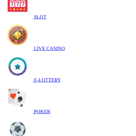
SLOT
LIVE CASINO
E-LOTTERY
POKER