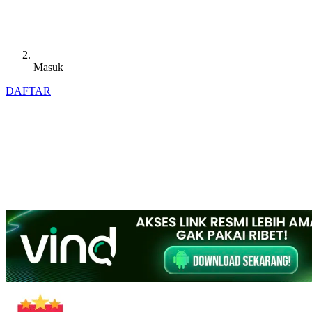
Masuk
DAFTAR