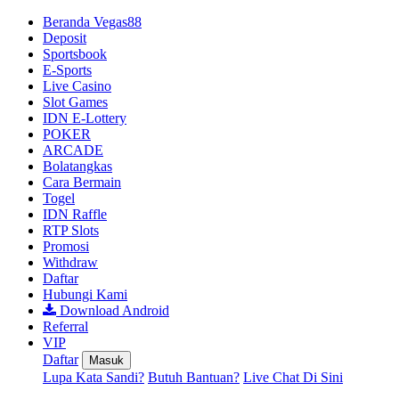
Beranda Vegas88
Deposit
Sportsbook
E-Sports
Live Casino
Slot Games
IDN E-Lottery
POKER
ARCADE
Bolatangkas
Cara Bermain
Togel
IDN Raffle
RTP Slots
Promosi
Withdraw
Daftar
Hubungi Kami
Download Android
Referral
VIP
Daftar
Masuk
Lupa Kata Sandi?
Butuh Bantuan?
Live Chat Di Sini