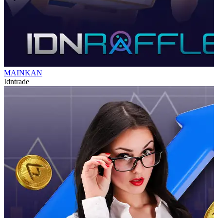
MAINKAN
Idntrade