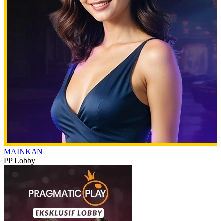
MAINKAN
PP Lobby