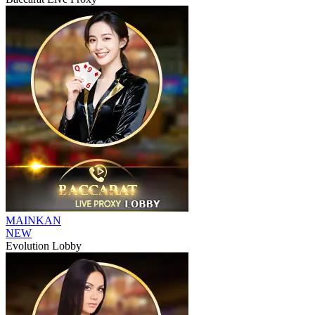
MAINKAN
NEW
Evolution Lobby