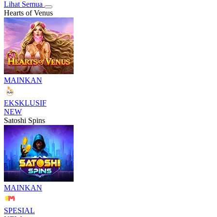
Lihat Semua
Hearts of Venus
MAINKAN
EKSKLUSIF
NEW
Satoshi Spins
MAINKAN
SPESIAL