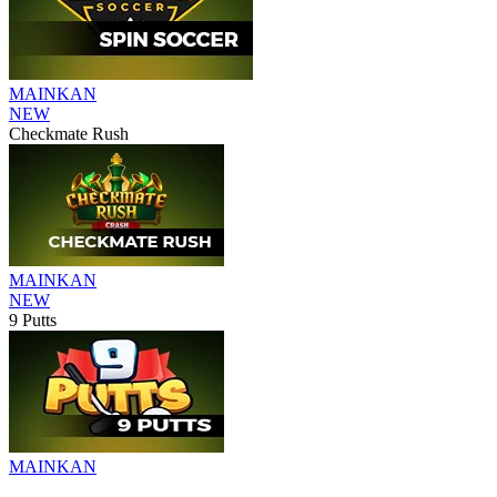
MAINKAN
NEW
Checkmate Rush
MAINKAN
NEW
9 Putts
MAINKAN