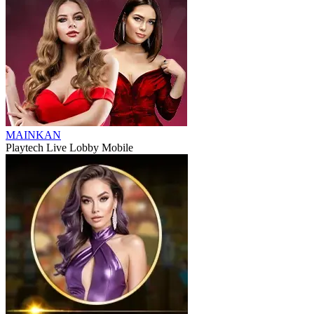
MAINKAN
Playtech Live Lobby Mobile