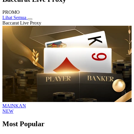
PROMO
Lihat Semua
Baccarat Live Proxy
MAINKAN
NEW
Most Popular