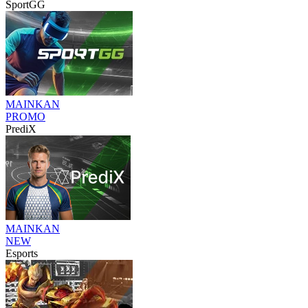
SportGG
MAINKAN
PROMO
PrediX
MAINKAN
NEW
Esports