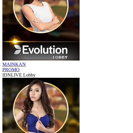
MAINKAN
PROMO
IDNLIVE Lobby