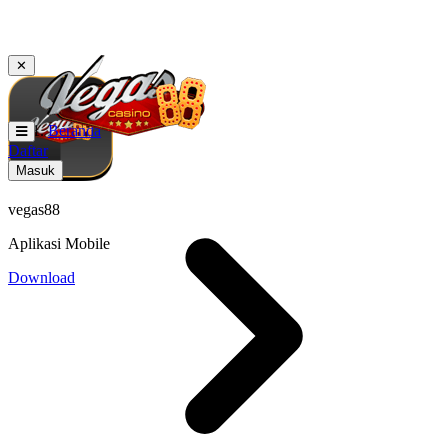
✕
Beranda
Daftar
Masuk
vegas88
Aplikasi Mobile
Download