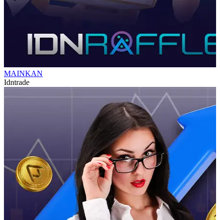
MAINKAN
Idntrade