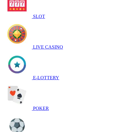
SLOT
LIVE CASINO
E-LOTTERY
POKER