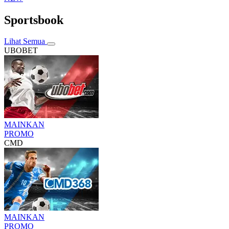
Sportsbook
Lihat Semua
UBOBET
MAINKAN
PROMO
CMD
MAINKAN
PROMO