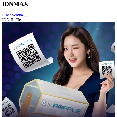
IDNMAX
Lihat Semua
IDN Raffle