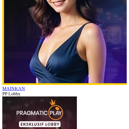
MAINKAN
PP Lobby