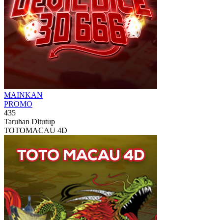
MAINKAN
PROMO
435
Taruhan Ditutup
TOTOMACAU 4D