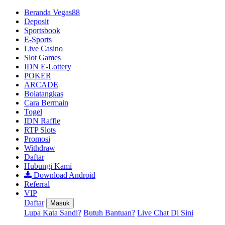
Beranda Vegas88
Deposit
Sportsbook
E-Sports
Live Casino
Slot Games
IDN E-Lottery
POKER
ARCADE
Bolatangkas
Cara Bermain
Togel
IDN Raffle
RTP Slots
Promosi
Withdraw
Daftar
Hubungi Kami
Download Android
Referral
VIP
Daftar
Masuk
Lupa Kata Sandi?
Butuh Bantuan?
Live Chat Di Sini