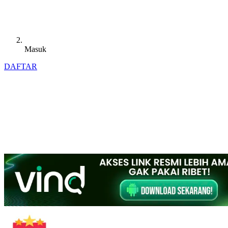
Masuk
DAFTAR