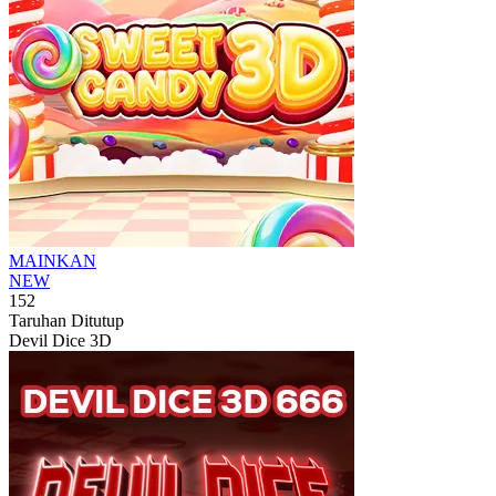
MAINKAN
NEW
152
Taruhan Ditutup
Devil Dice 3D