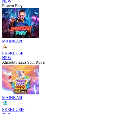
NEW
Eastern Fury
MAINKAN
EKSKLUSIF
NEW
Almighty Zeus Spin Royal
MAINKAN
EKSKLUSIF