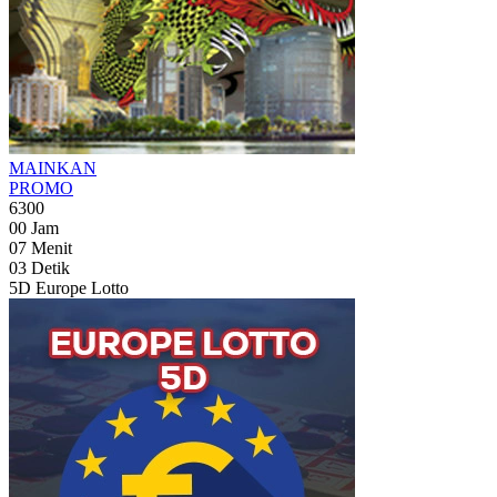
MAINKAN
PROMO
6300
00
Jam
07
Menit
02
Detik
5D Europe Lotto