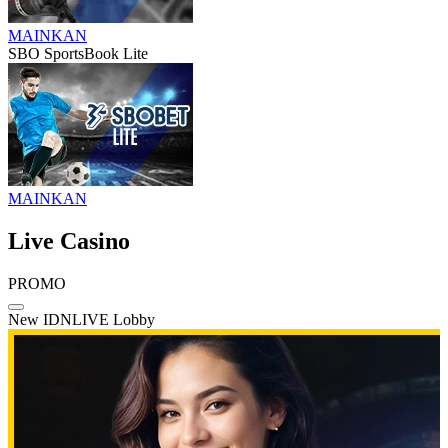
MAINKAN
SBO SportsBook Lite
MAINKAN
Live Casino
PROMO
New IDNLIVE Lobby