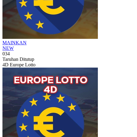
MAINKAN
NEW
034
Taruhan Ditutup
4D Europe Lotto