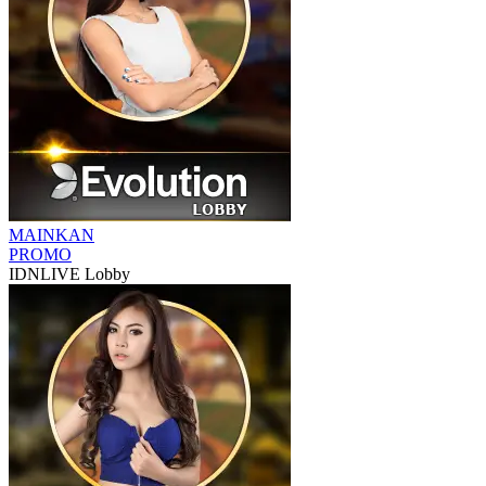
MAINKAN
PROMO
IDNLIVE Lobby