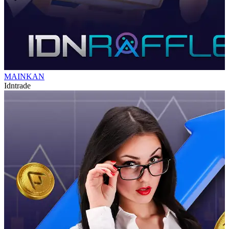
MAINKAN
Idntrade