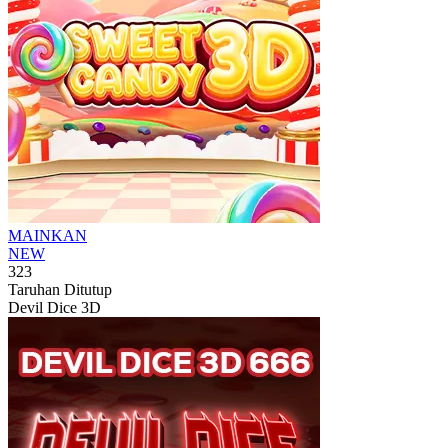
MAINKAN
NEW
323
Taruhan Ditutup
Devil Dice 3D