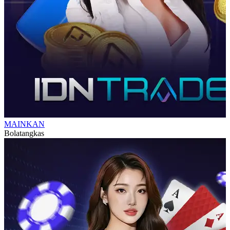
MAINKAN
Bolatangkas