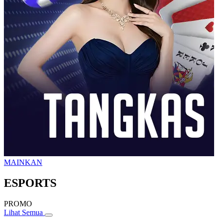
MAINKAN
ESPORTS
PROMO
Lihat Semua