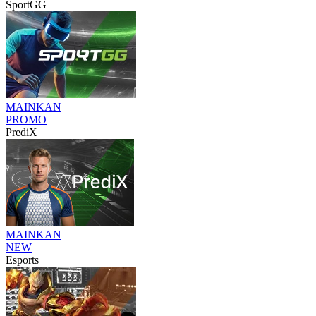
SportGG
MAINKAN
PROMO
PrediX
MAINKAN
NEW
Esports