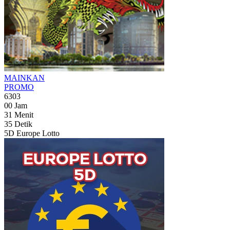
MAINKAN
PROMO
6303
00
Jam
31
Menit
33
Detik
5D Europe Lotto