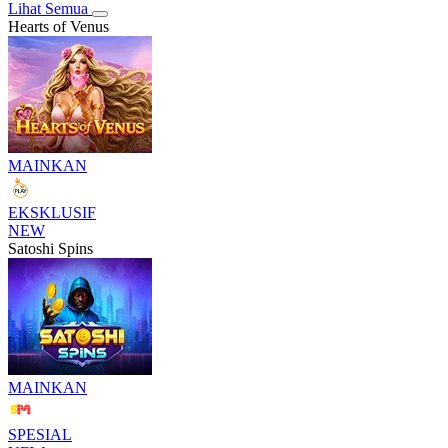
Lihat Semua
Hearts of Venus
MAINKAN
EKSKLUSIF
NEW
Satoshi Spins
MAINKAN
SPESIAL