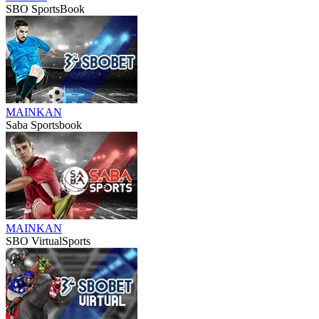
SBO SportsBook
MAINKAN
Saba Sportsbook
MAINKAN
SBO VirtualSports