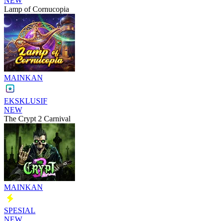
NEW
Lamp of Cornucopia
MAINKAN
EKSKLUSIF
NEW
The Crypt 2 Carnival
MAINKAN
SPESIAL
NEW