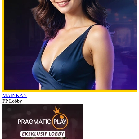
MAINKAN
PP Lobby