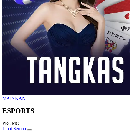
MAINKAN
ESPORTS
PROMO
Lihat Semua