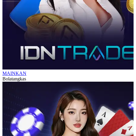
MAINKAN
Bolatangkas