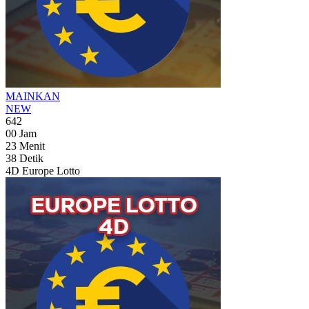
MAINKAN
NEW
642
00
Jam
23
Menit
37
Detik
4D Europe Lotto