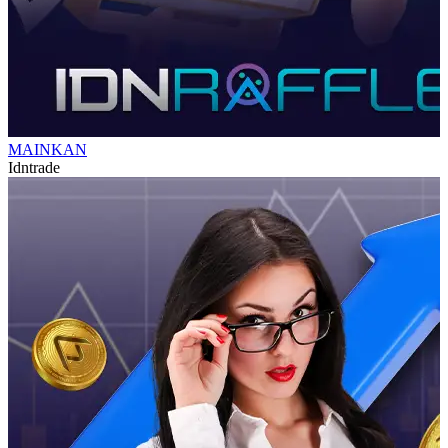
MAINKAN
Idntrade