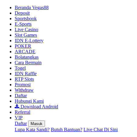
Beranda Vegas88
Deposit
Sportsbook
E-Sports
Live Casino
Slot Games
IDN E-Lottery
POKER
ARCADE
Bolatangkas
Cara Bermain
Togel
IDN Raffle
RTP Slots
Promosi
Withdraw
Daftar
Hubungi Kami
Download Android
Referral
VIP
Daftar
Masuk
Lupa Kata Sandi?
Butuh Bantuan?
Live Chat Di Sini