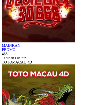
MAINKAN
PROMO
466
Taruhan Ditutup
TOTOMACAU 4D