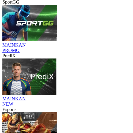
SportGG
MAINKAN
PROMO
PrediX
MAINKAN
NEW
Esports