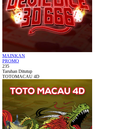
MAINKAN
PROMO
235
Taruhan Ditutup
TOTOMACAU 4D