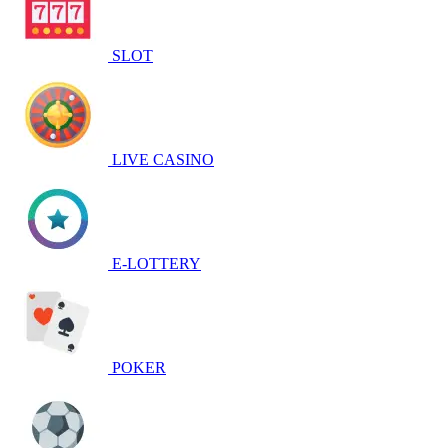
SLOT
LIVE CASINO
E-LOTTERY
POKER