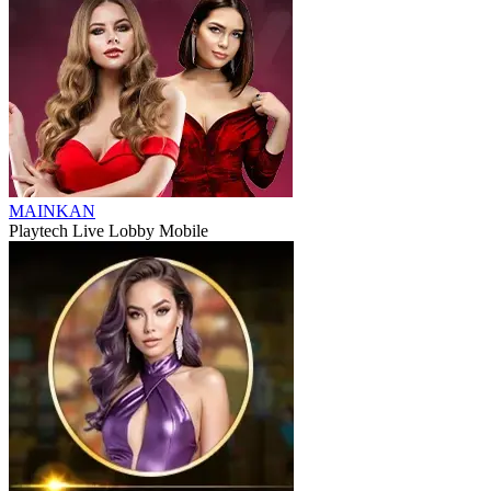
MAINKAN
Playtech Live Lobby Mobile