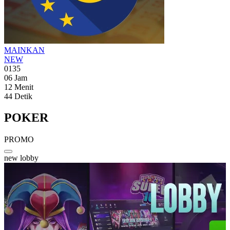
MAINKAN
NEW
0135
06
Jam
12
Menit
43
Detik
POKER
PROMO
new lobby