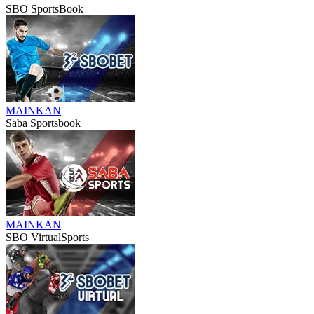
SBO SportsBook
MAINKAN
Saba Sportsbook
MAINKAN
SBO VirtualSports