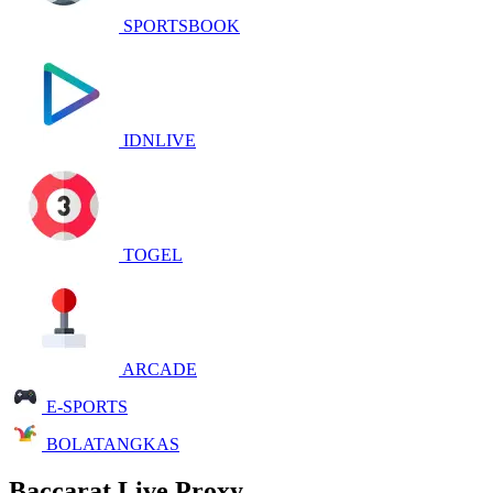
SPORTSBOOK
IDNLIVE
TOGEL
ARCADE
E-SPORTS
BOLATANGKAS
Baccarat Live Proxy