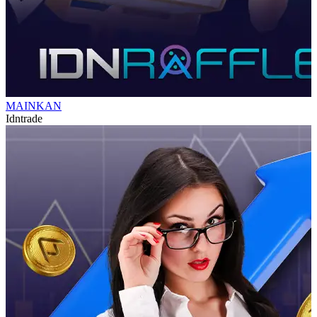
MAINKAN
Idntrade