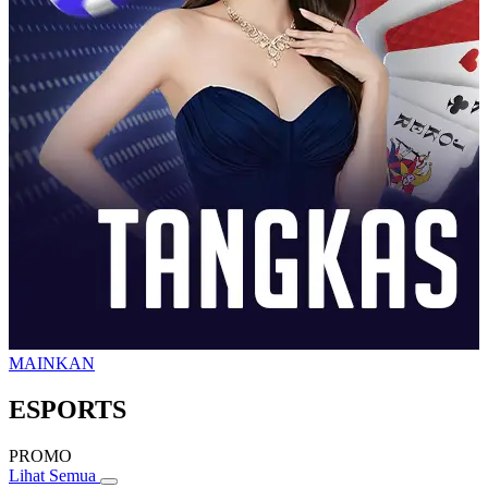
MAINKAN
ESPORTS
PROMO
Lihat Semua