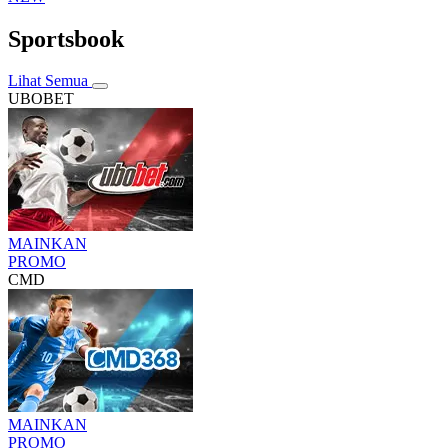
Sportsbook
Lihat Semua
UBOBET
MAINKAN
PROMO
CMD
MAINKAN
PROMO