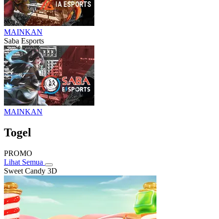
MAINKAN
Saba Esports
MAINKAN
Togel
PROMO
Lihat Semua
Sweet Candy 3D