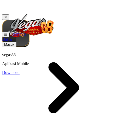
✕
Beranda
Daftar
Masuk
vegas88
Aplikasi Mobile
Download