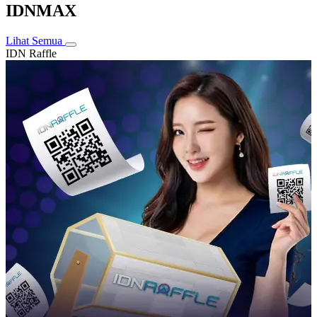
IDNMAX
Lihat Semua
IDN Raffle