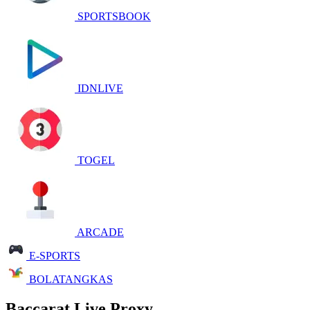
SPORTSBOOK
IDNLIVE
TOGEL
ARCADE
E-SPORTS
BOLATANGKAS
Baccarat Live Proxy