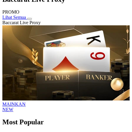
PROMO
Lihat Semua
Baccarat Live Proxy
MAINKAN
NEW
Most Popular