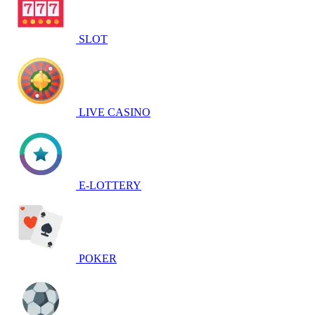
SLOT
LIVE CASINO
E-LOTTERY
POKER