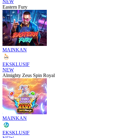
NEW
Eastern Fury
MAINKAN
EKSKLUSIF
NEW
Almighty Zeus Spin Royal
MAINKAN
EKSKLUSIF