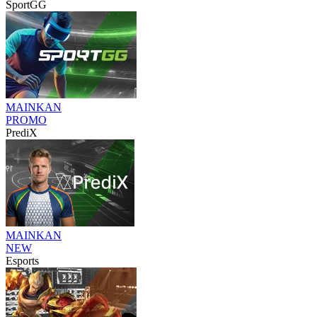
SportGG
MAINKAN
PROMO
PrediX
MAINKAN
NEW
Esports