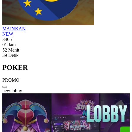
MAINKAN
NEW
8465
01
Jam
52
Menit
38
Detik
POKER
PROMO
new lobby