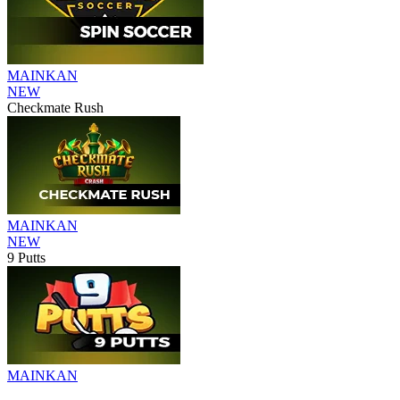
MAINKAN
NEW
Checkmate Rush
MAINKAN
NEW
9 Putts
MAINKAN