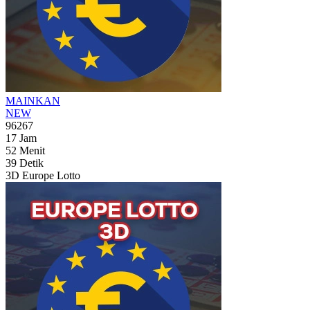
MAINKAN
NEW
96267
17
Jam
52
Menit
38
Detik
3D Europe Lotto