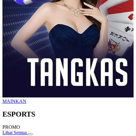
MAINKAN
ESPORTS
PROMO
Lihat Semua