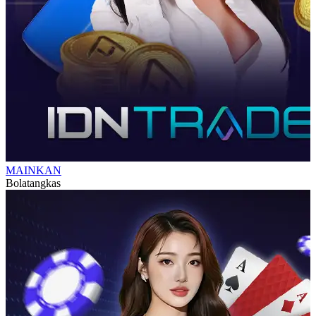
MAINKAN
Bolatangkas