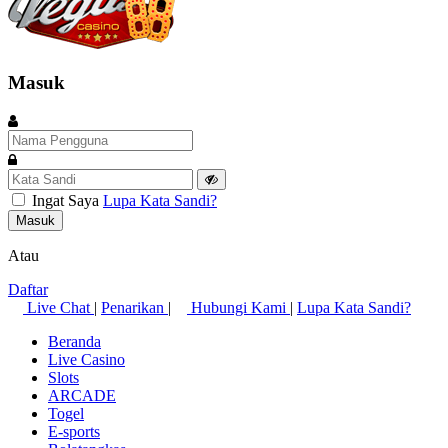
Masuk
Ingat Saya
Lupa Kata Sandi?
Masuk
Atau
Daftar
Live Chat
|
Penarikan
|
Hubungi Kami
|
Lupa Kata Sandi?
Beranda
Live Casino
Slots
ARCADE
Togel
E-sports