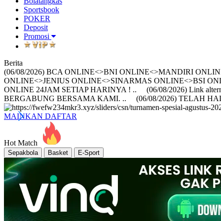
Bolatangkas
Sportsbook
POKER
Deposit
Promosi
Berita
(06/08/2026)
BCA ONLINE<>BNI ONLINE<>MANDIRI ONLI
ONLINE<>JENIUS ONLINE<>SINARMAS ONLINE<>BSI O
ONLINE 24JAM SETIAP HARINYA ! ..
(06/08/2026)
Link alter
BERGABUNG BERSAMA KAMI. ..
(06/08/2026)
TELAH HA
MAINKAN
DAFTAR
Hot Match
Sepakbola
Basket
E-Sport