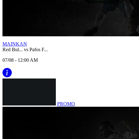
-0.25
-1.02
Odds
-1.19
MAINKAN
Red Bul... vs Pafos F...
07/08 - 12:00 AM
PROMO
PROMO SBO SPORT
H
Red Bull Salzburg
A