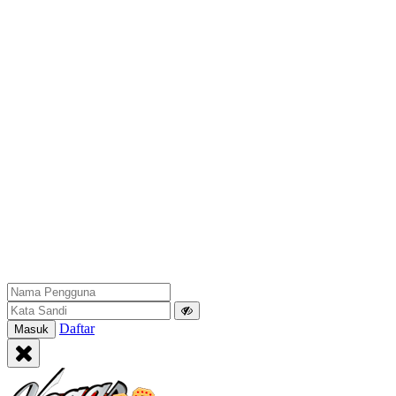
Daftar
Masuk