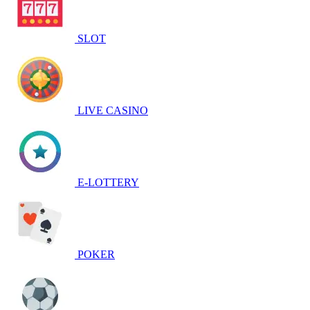
SLOT
LIVE CASINO
E-LOTTERY
POKER