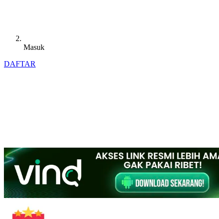
Masuk
DAFTAR