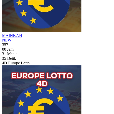
MAINKAN
NEW
357
00
Jam
31
Menit
34
Detik
4D Europe Lotto