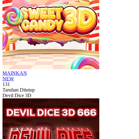
MAINKAN
NEW
131
Taruhan Ditutup
Devil Dice 3D