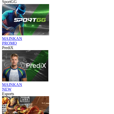
SportGG
MAINKAN
PROMO
PrediX
MAINKAN
NEW
Esports