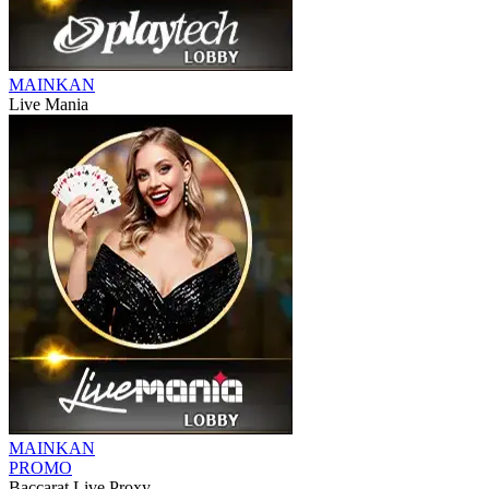
MAINKAN
Live Mania
MAINKAN
PROMO
Baccarat Live Proxy