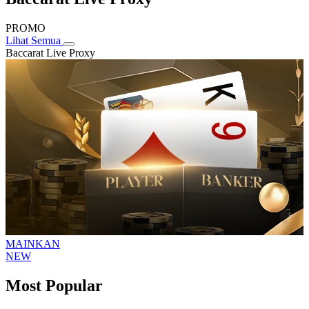
PROMO
Lihat Semua
Baccarat Live Proxy
MAINKAN
NEW
Most Popular