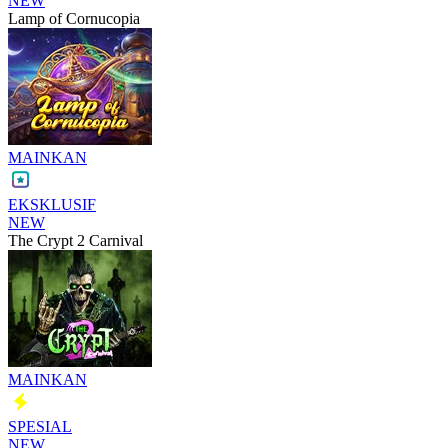
NEW
Lamp of Cornucopia
MAINKAN
EKSKLUSIF
NEW
The Crypt 2 Carnival
MAINKAN
SPESIAL
NEW