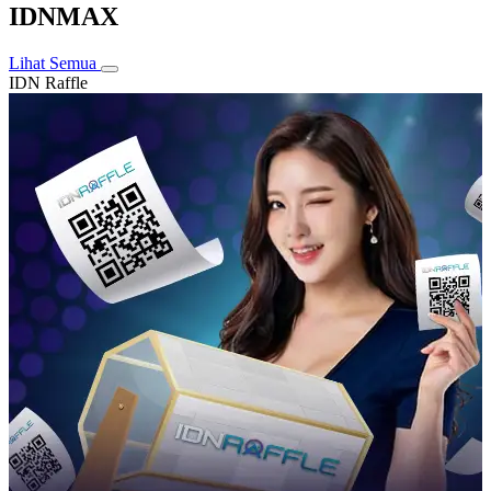
IDNMAX
Lihat Semua
IDN Raffle