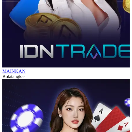
MAINKAN
Bolatangkas