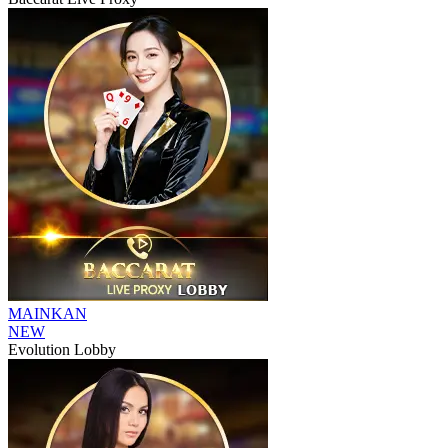
MAINKAN
NEW
Evolution Lobby