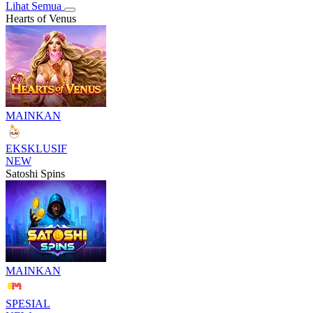
Lihat Semua
Hearts of Venus
MAINKAN
EKSKLUSIF
NEW
Satoshi Spins
MAINKAN
SPESIAL