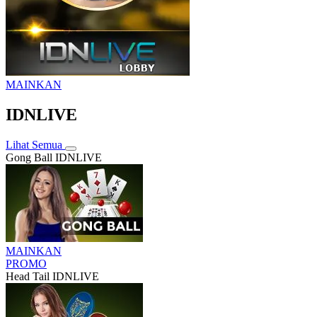
MAINKAN
IDNLIVE
Lihat Semua
Gong Ball IDNLIVE
MAINKAN
PROMO
Head Tail IDNLIVE