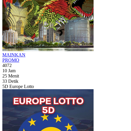
MAINKAN
PROMO
4072
10
Jam
25
Menit
32
Detik
5D Europe Lotto