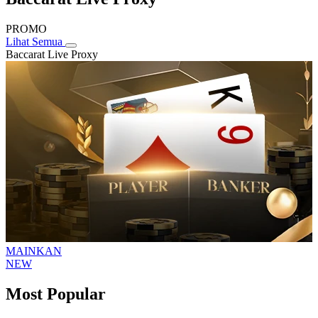
PROMO
Lihat Semua
Baccarat Live Proxy
MAINKAN
NEW
Most Popular