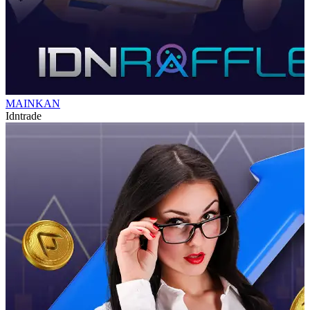
MAINKAN
Idntrade