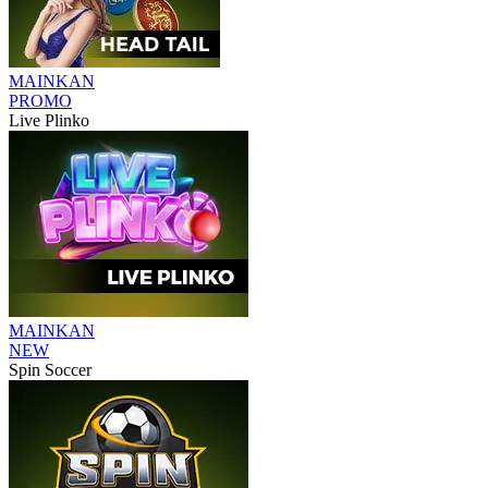
MAINKAN
PROMO
Live Plinko
MAINKAN
NEW
Spin Soccer