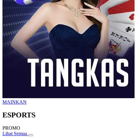
MAINKAN
ESPORTS
PROMO
Lihat Semua