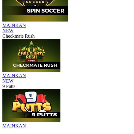
MAINKAN
NEW
Checkmate Rush
MAINKAN
NEW
9 Putts
MAINKAN