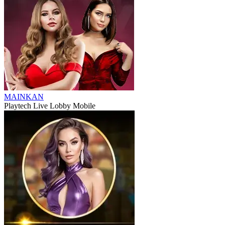
MAINKAN
Playtech Live Lobby Mobile