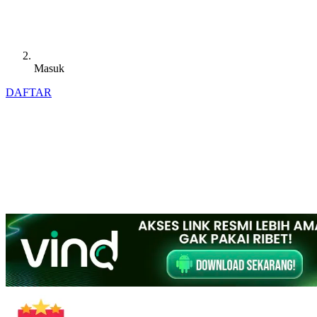
Masuk
DAFTAR