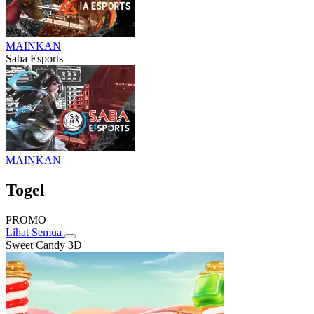
MAINKAN
Saba Esports
MAINKAN
Togel
PROMO
Lihat Semua
Sweet Candy 3D