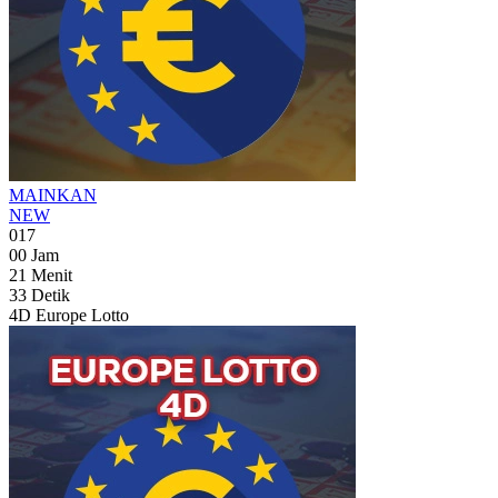
MAINKAN
NEW
017
00
Jam
21
Menit
32
Detik
4D Europe Lotto