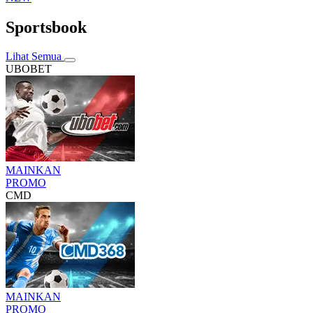
Sportsbook
Lihat Semua
UBOBET
MAINKAN
PROMO
CMD
MAINKAN
PROMO