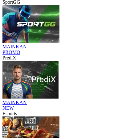
SportGG
MAINKAN
PROMO
PrediX
MAINKAN
NEW
Esports