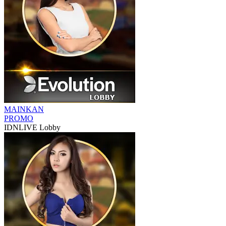
MAINKAN
PROMO
IDNLIVE Lobby