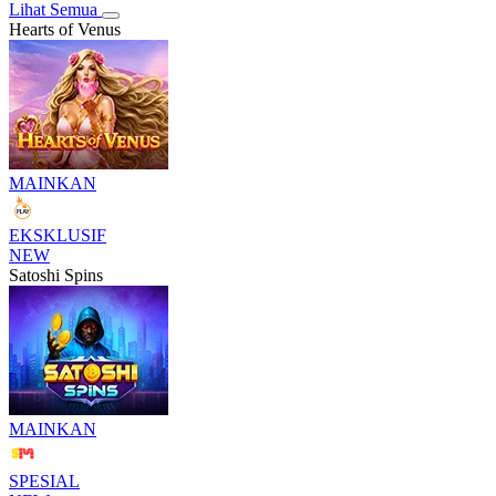
Lihat Semua
Hearts of Venus
MAINKAN
EKSKLUSIF
NEW
Satoshi Spins
MAINKAN
SPESIAL