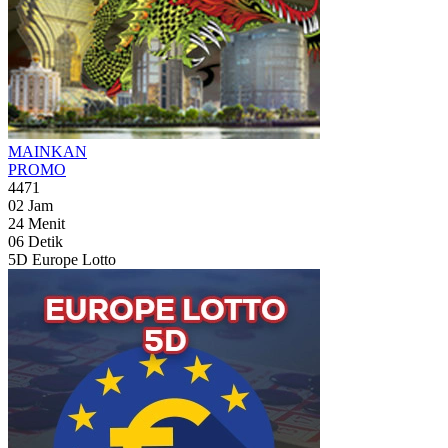
MAINKAN
PROMO
4471
02
Jam
24
Menit
04
Detik
5D Europe Lotto