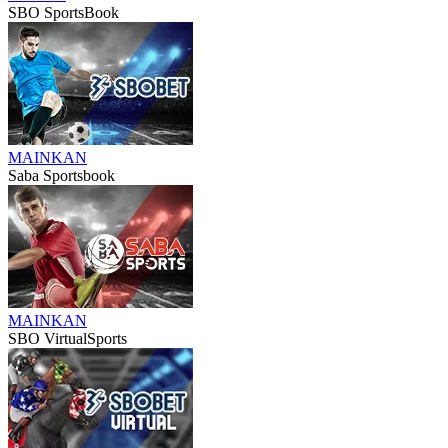
SBO SportsBook
MAINKAN
Saba Sportsbook
MAINKAN
SBO VirtualSports