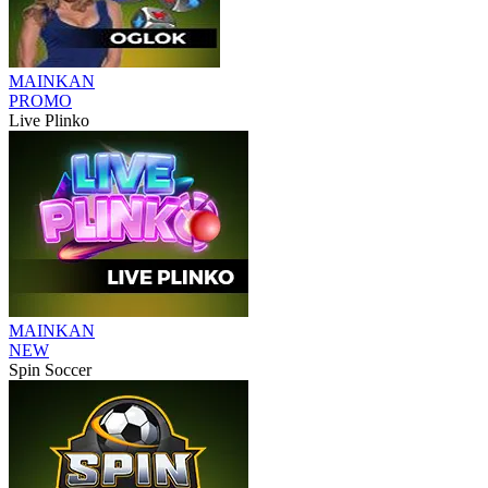
MAINKAN
PROMO
Live Plinko
MAINKAN
NEW
Spin Soccer