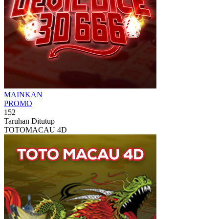
MAINKAN
PROMO
152
Taruhan Ditutup
TOTOMACAU 4D