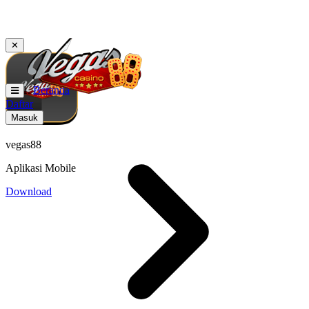
✕
Beranda
Daftar
Masuk
vegas88
Aplikasi Mobile
Download