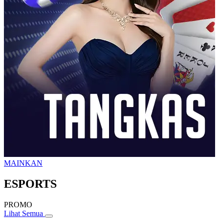
MAINKAN
ESPORTS
PROMO
Lihat Semua