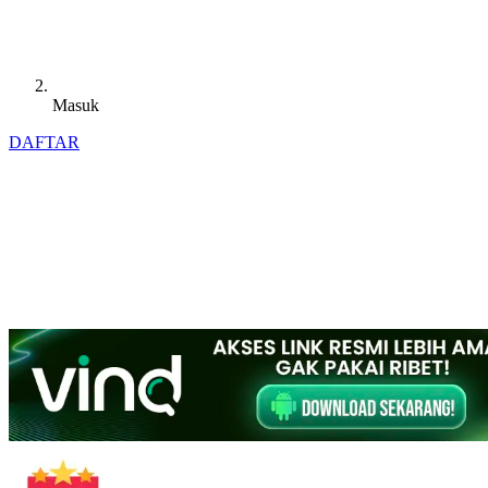
Masuk
DAFTAR