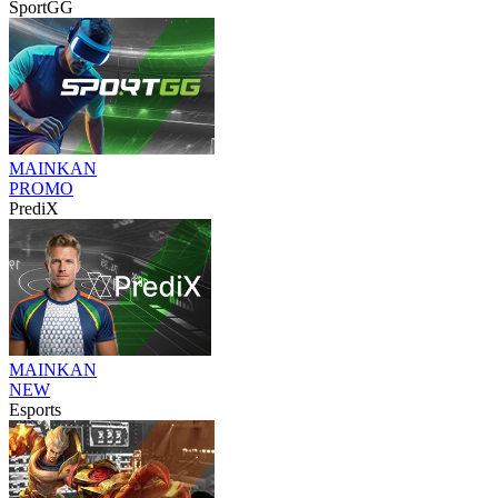
SportGG
MAINKAN
PROMO
PrediX
MAINKAN
NEW
Esports