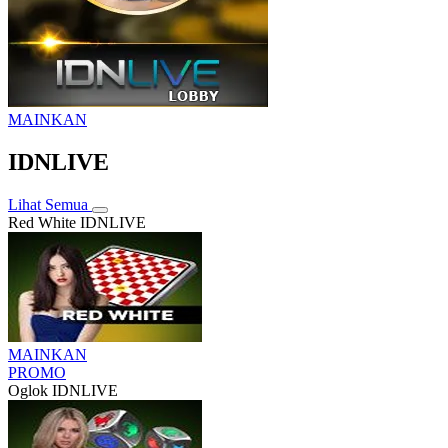
MAINKAN
IDNLIVE
Lihat Semua
Red White IDNLIVE
MAINKAN
PROMO
Oglok IDNLIVE