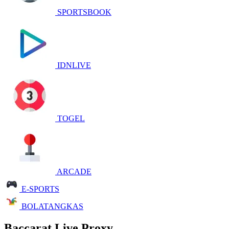
SPORTSBOOK
IDNLIVE
TOGEL
ARCADE
E-SPORTS
BOLATANGKAS
Baccarat Live Proxy