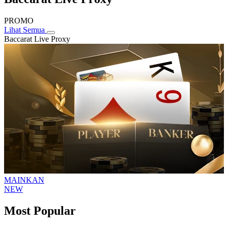
PROMO
Lihat Semua
Baccarat Live Proxy
MAINKAN
NEW
Most Popular