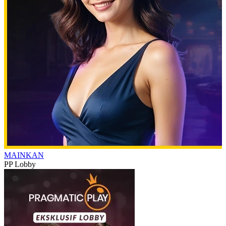
MAINKAN
PP Lobby