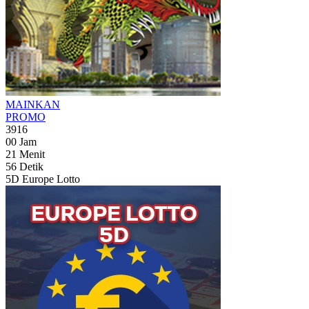
MAINKAN
PROMO
3916
00
Jam
21
Menit
54
Detik
5D Europe Lotto