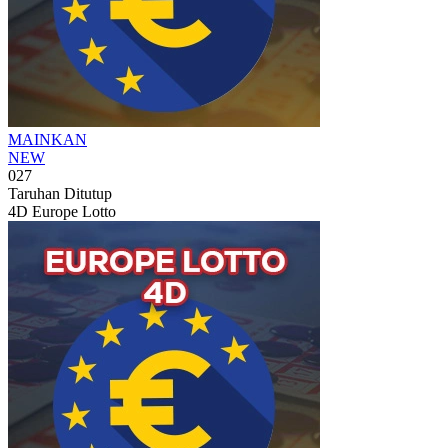
MAINKAN
NEW
027
Taruhan Ditutup
4D Europe Lotto