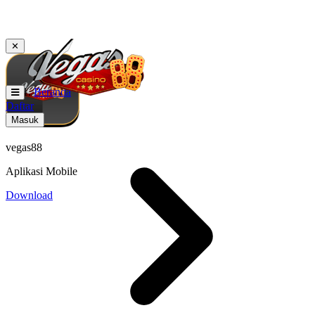
✕
Beranda
Daftar
Masuk
vegas88
Aplikasi Mobile
Download