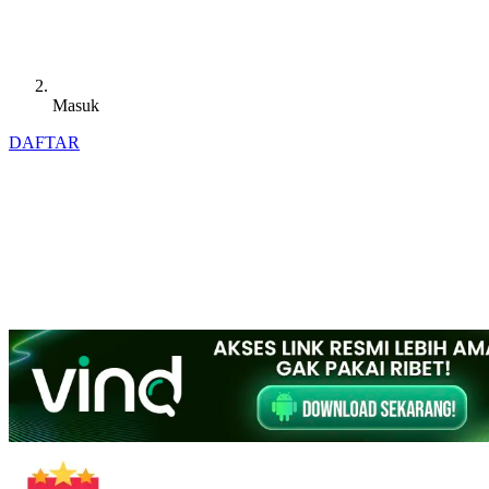
Masuk
DAFTAR