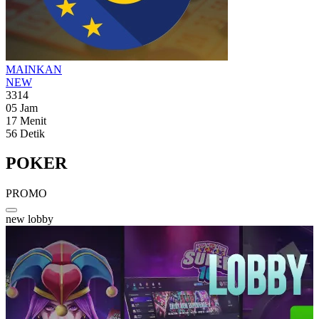
MAINKAN
NEW
3314
05
Jam
17
Menit
54
Detik
POKER
PROMO
new lobby