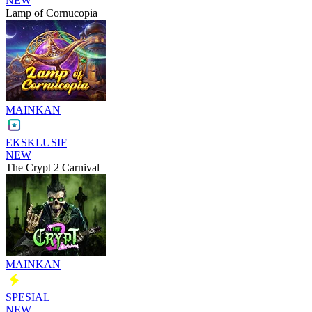
NEW
Lamp of Cornucopia
MAINKAN
EKSKLUSIF
NEW
The Crypt 2 Carnival
MAINKAN
SPESIAL
NEW