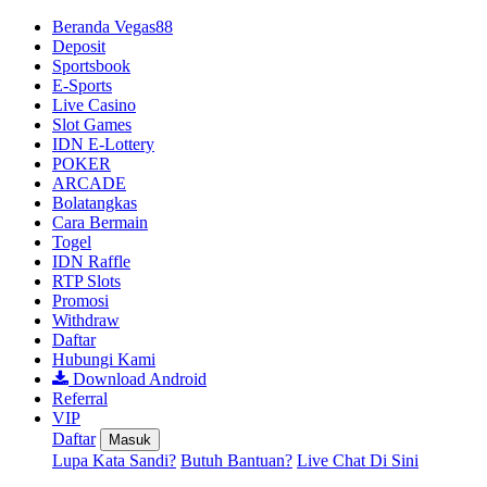
Beranda Vegas88
Deposit
Sportsbook
E-Sports
Live Casino
Slot Games
IDN E-Lottery
POKER
ARCADE
Bolatangkas
Cara Bermain
Togel
IDN Raffle
RTP Slots
Promosi
Withdraw
Daftar
Hubungi Kami
Download Android
Referral
VIP
Daftar
Masuk
Lupa Kata Sandi?
Butuh Bantuan?
Live Chat Di Sini