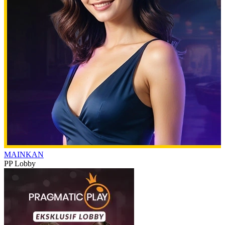
MAINKAN
PP Lobby