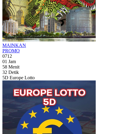
MAINKAN
PROMO
0712
01
Jam
58
Menit
31
Detik
5D Europe Lotto