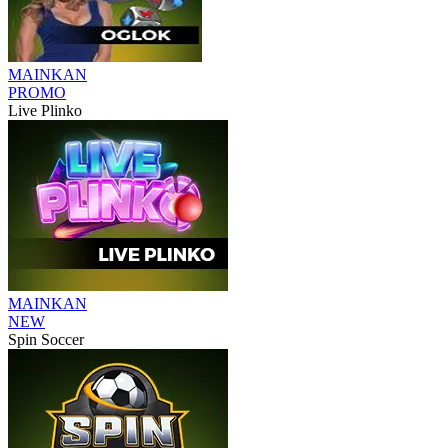
MAINKAN
PROMO
Live Plinko
MAINKAN
NEW
Spin Soccer