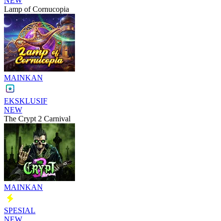
NEW
Lamp of Cornucopia
MAINKAN
EKSKLUSIF
NEW
The Crypt 2 Carnival
MAINKAN
SPESIAL
NEW