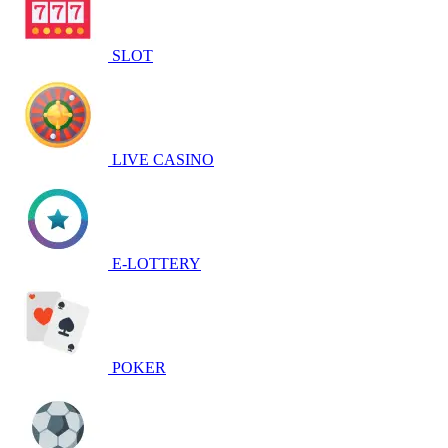
SLOT
LIVE CASINO
E-LOTTERY
POKER