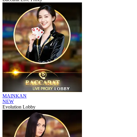
MAINKAN
NEW
Evolution Lobby