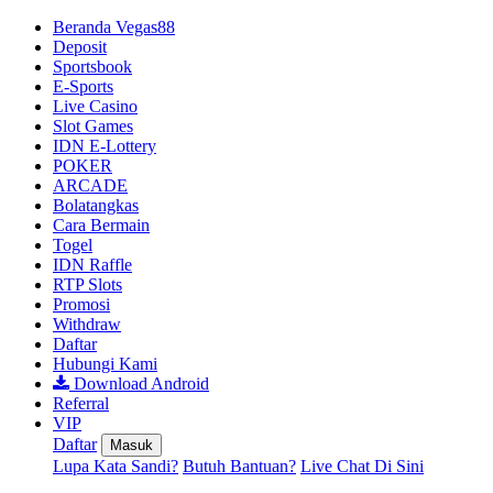
Beranda Vegas88
Deposit
Sportsbook
E-Sports
Live Casino
Slot Games
IDN E-Lottery
POKER
ARCADE
Bolatangkas
Cara Bermain
Togel
IDN Raffle
RTP Slots
Promosi
Withdraw
Daftar
Hubungi Kami
Download Android
Referral
VIP
Daftar
Masuk
Lupa Kata Sandi?
Butuh Bantuan?
Live Chat Di Sini