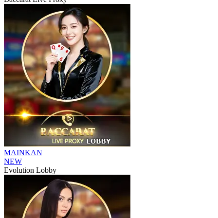
MAINKAN
NEW
Evolution Lobby