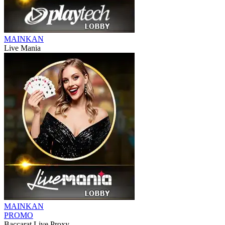
MAINKAN
Live Mania
MAINKAN
PROMO
Baccarat Live Proxy