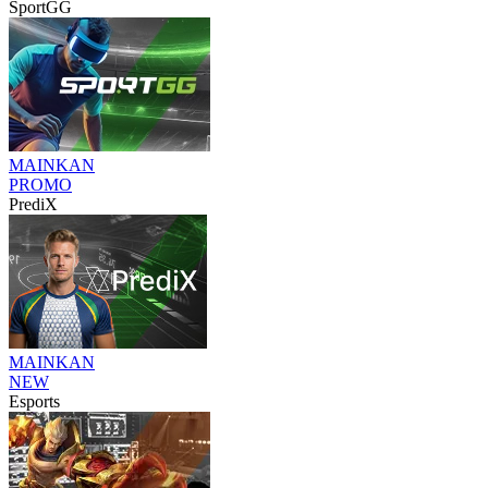
SportGG
MAINKAN
PROMO
PrediX
MAINKAN
NEW
Esports