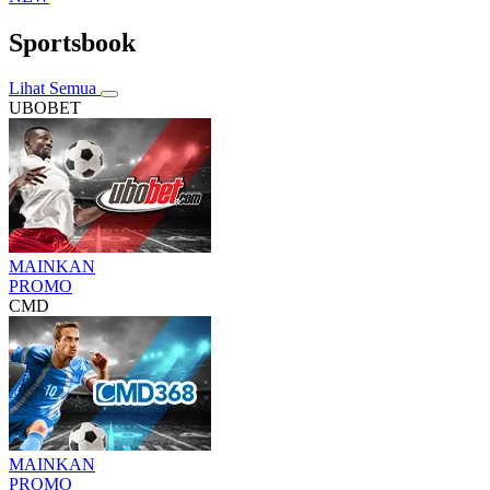
Sportsbook
Lihat Semua
UBOBET
MAINKAN
PROMO
CMD
MAINKAN
PROMO