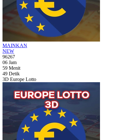
MAINKAN
NEW
96267
06
Jam
59
Menit
47
Detik
3D Europe Lotto