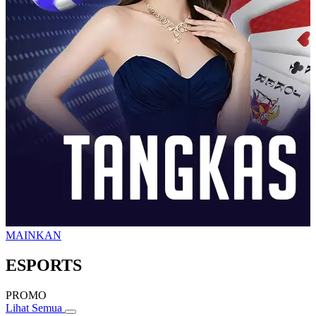
MAINKAN
ESPORTS
PROMO
Lihat Semua