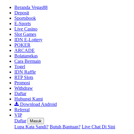
Beranda Vegas88
Deposit
Sportsbook
E-Sports
Live Casino
Slot Games
IDN E-Lottery
POKER
ARCADE
Bolatangkas
Cara Bermain
Togel
IDN Raffle
RTP Slots
Promosi
Withdraw
Daftar
Hubungi Kami
Download Android
Referral
VIP
Daftar
Masuk
Lupa Kata Sandi?
Butuh Bantuan?
Live Chat Di Sini