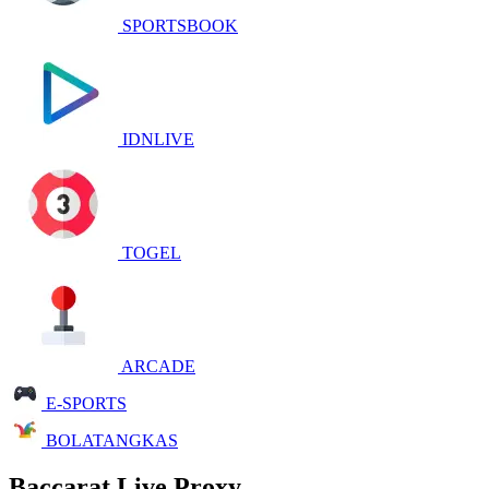
SPORTSBOOK
IDNLIVE
TOGEL
ARCADE
E-SPORTS
BOLATANGKAS
Baccarat Live Proxy