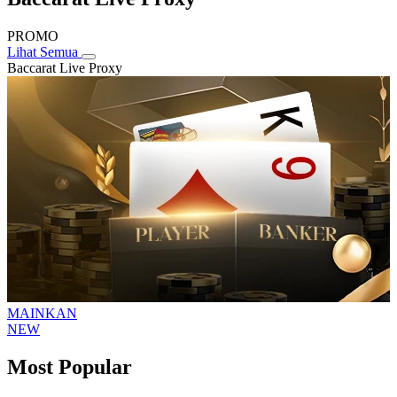
PROMO
Lihat Semua
Baccarat Live Proxy
MAINKAN
NEW
Most Popular