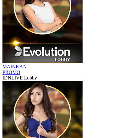
MAINKAN
PROMO
IDNLIVE Lobby