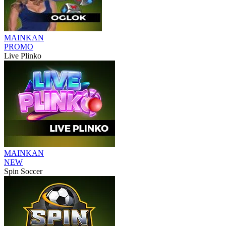
MAINKAN
PROMO
Live Plinko
MAINKAN
NEW
Spin Soccer