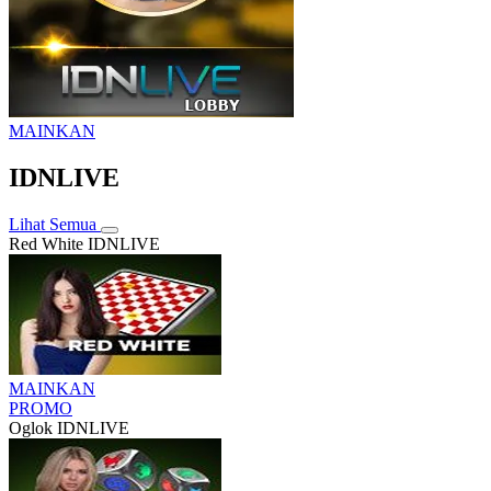
MAINKAN
IDNLIVE
Lihat Semua
Red White IDNLIVE
MAINKAN
PROMO
Oglok IDNLIVE