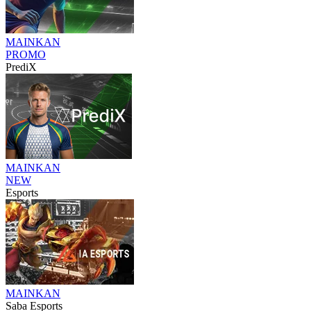
MAINKAN
PROMO
PrediX
MAINKAN
NEW
Esports
MAINKAN
Saba Esports