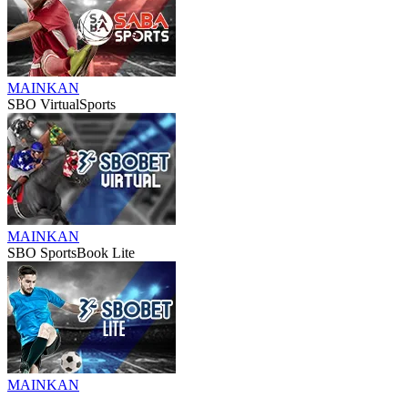
MAINKAN
SBO VirtualSports
MAINKAN
SBO SportsBook Lite
MAINKAN