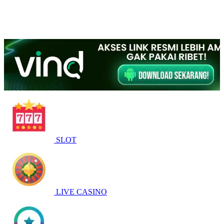
SLOT
LIVE CASINO