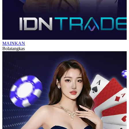
MAINKAN
Bolatangkas