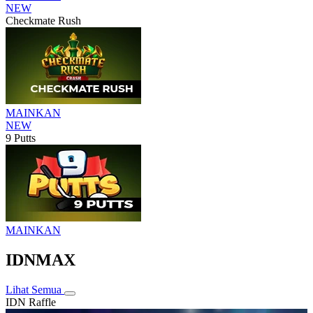
NEW
Checkmate Rush
MAINKAN
NEW
9 Putts
MAINKAN
IDNMAX
Lihat Semua
IDN Raffle