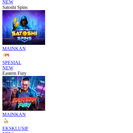
NEW
Satoshi Spins
MAINKAN
SPESIAL
NEW
Eastern Fury
MAINKAN
EKSKLUSIF