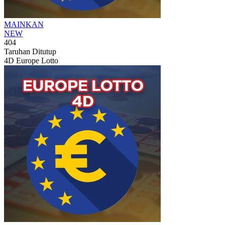
MAINKAN
NEW
404
Taruhan Ditutup
4D Europe Lotto