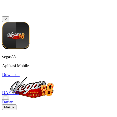
✕
vegas88
Aplikasi Mobile
Download
DAFTAR
Daftar
Masuk