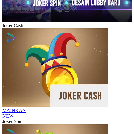
Joker Cash
MAINKAN
NEW
Joker Spin