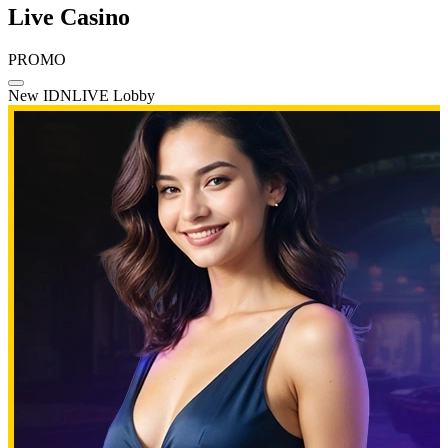
Live Casino
PROMO
New IDNLIVE Lobby