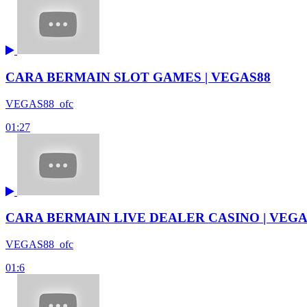
CARA BERMAIN SLOT GAMES | VEGAS88
VEGAS88_ofc
01:27
CARA BERMAIN LIVE DEALER CASINO | VEGA
VEGAS88_ofc
01:6