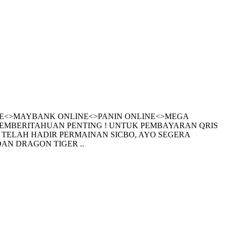
INE<>MAYBANK ONLINE<>PANIN ONLINE<>MEGA
EMBERITAHUAN PENTING ! UNTUK PEMBAYARAN QRIS
NI TELAH HADIR PERMAINAN SICBO, AYO SEGERA
DAN DRAGON TIGER ..