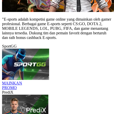
"E-sports adalah kompetisi game online yang dimainkan oleh gamer
profesional. Berbagai game E-sports seperti CS:GO, DOTA 2,
MOBILE LEGENDS, LOL, PUBG, FIFA, dan game menantang
lainnya tersedia. Dukung tim dan pemain favorit dengan bertaruh
dan raih bonus cashback E-sports.
SportGG
MAINKAN
PROMO
PrediX