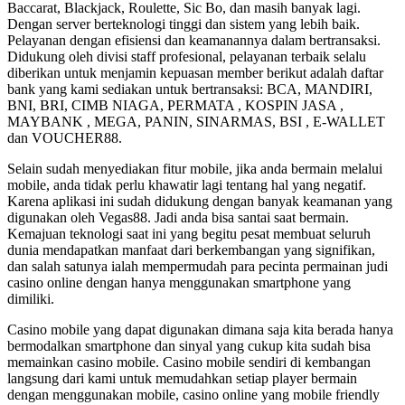
Baccarat, Blackjack, Roulette, Sic Bo, dan masih banyak lagi.
Dengan server berteknologi tinggi dan sistem yang lebih baik.
Pelayanan dengan efisiensi dan keamanannya dalam bertransaksi.
Didukung oleh divisi staff profesional, pelayanan terbaik selalu
diberikan untuk menjamin kepuasan member berikut adalah daftar
bank yang kami sediakan untuk bertransaksi: BCA, MANDIRI,
BNI, BRI, CIMB NIAGA, PERMATA , KOSPIN JASA ,
MAYBANK , MEGA, PANIN, SINARMAS, BSI , E-WALLET
dan VOUCHER88.
Selain sudah menyediakan fitur mobile, jika anda bermain melalui
mobile, anda tidak perlu khawatir lagi tentang hal yang negatif.
Karena aplikasi ini sudah didukung dengan banyak keamanan yang
digunakan oleh Vegas88. Jadi anda bisa santai saat bermain.
Kemajuan teknologi saat ini yang begitu pesat membuat seluruh
dunia mendapatkan manfaat dari berkembangan yang signifikan,
dan salah satunya ialah mempermudah para pecinta permainan judi
casino online dengan hanya menggunakan smartphone yang
dimiliki.
Casino mobile yang dapat digunakan dimana saja kita berada hanya
bermodalkan smartphone dan sinyal yang cukup kita sudah bisa
memainkan casino mobile. Casino mobile sendiri di kembangan
langsung dari kami untuk memudahkan setiap player bermain
dengan menggunakan mobile, casino online yang mobile friendly