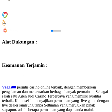
Alat Dukungan :
Keamanan Terjamin :
Vegas88
perintis casino online terbaik, dengan memberikan
pengalaman dan menawarkan berbagai banyak permainan. Sebagai
salah satu Agen Judi Casino Terpercaya yang memiliki kualitas
terbaik, Kami selalu menyajikan permainan yang live game dengan
live dealer langsung tanpa Settingan yang merugikan pihak
siapapun. ada beberapa permainan yang dapat anda mainkan