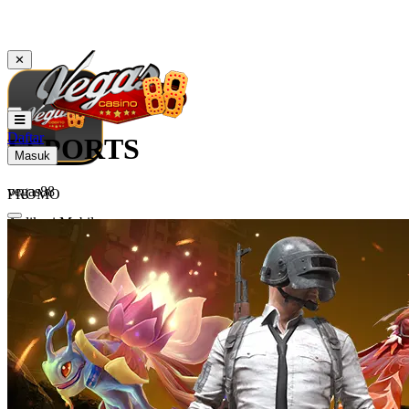
✕
Daftar
ESPORTS
Masuk
vegas88
PROMO
Aplikasi Mobile
Download