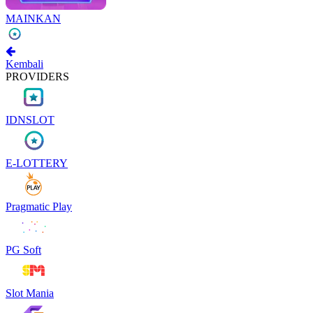
MAINKAN
Kembali
PROVIDERS
IDNSLOT
E-LOTTERY
Pragmatic Play
PG Soft
Slot Mania