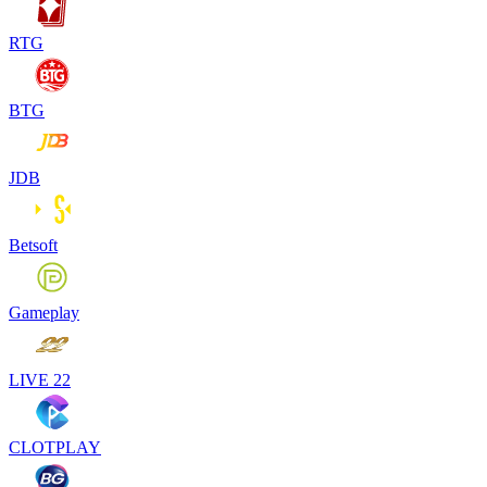
RTG
BTG
JDB
Betsoft
Gameplay
LIVE 22
CLOTPLAY