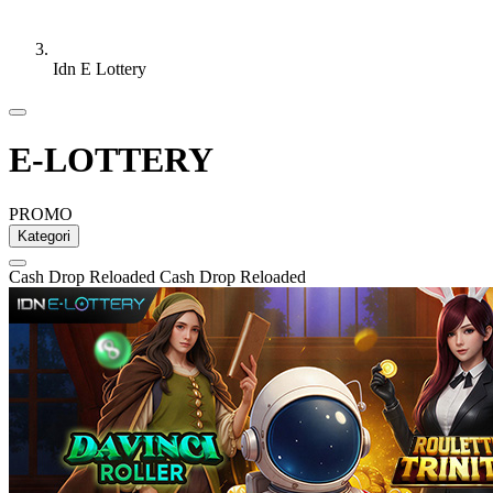
Idn E Lottery
E-LOTTERY
PROMO
Kategori
Cash Drop Reloaded
Cash Drop Reloaded