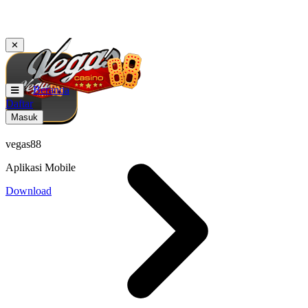
✕
Beranda
Daftar
Masuk
vegas88
Aplikasi Mobile
Download