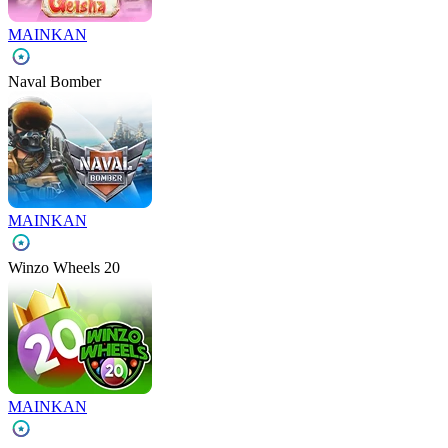
MAINKAN
Naval Bomber
MAINKAN
Winzo Wheels 20
MAINKAN