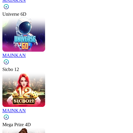
MAINKAN
Universe 6D
MAINKAN
Sicbo 12
MAINKAN
Mega Prize 4D