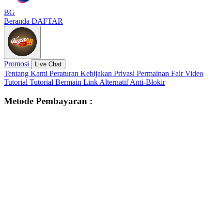
BG
Beranda
DAFTAR
Promosi
Live Chat
Tentang Kami
Peraturan
Kebijakan Privasi
Permainan Fair
Video
Tutorial
Tutorial Bermain
Link Alternatif
Anti-Blokir
Metode Pembayaran :