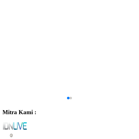
Mitra Kami :