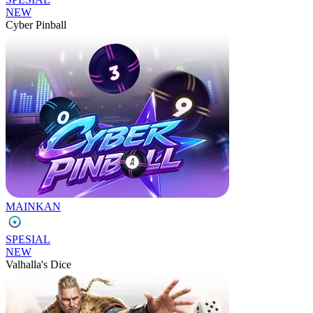
NEW
Cyber Pinball
MAINKAN
SPESIAL
NEW
Valhalla's Dice