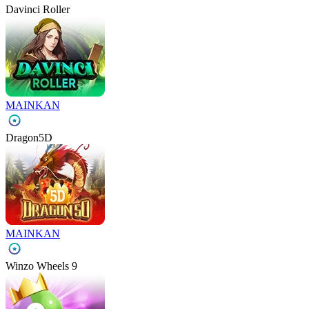
Davinci Roller
MAINKAN
Dragon5D
MAINKAN
Winzo Wheels 9