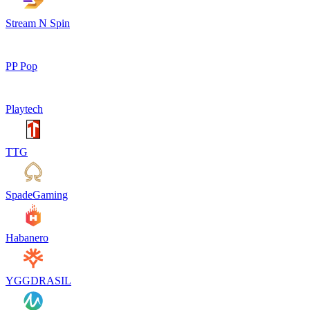
Stream N Spin
PP Pop
Playtech
TTG
SpadeGaming
Habanero
YGGDRASIL