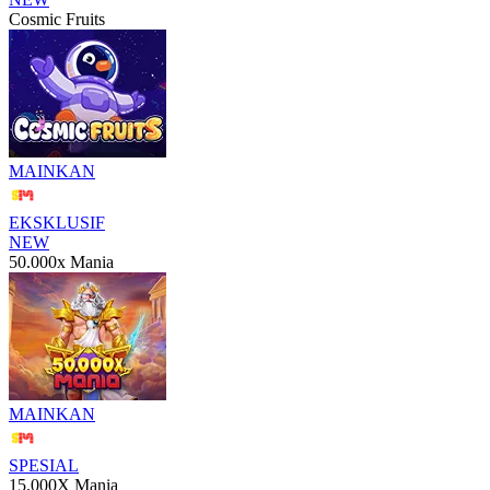
Cosmic Fruits
MAINKAN
EKSKLUSIF
NEW
50.000x Mania
MAINKAN
SPESIAL
15.000X Mania