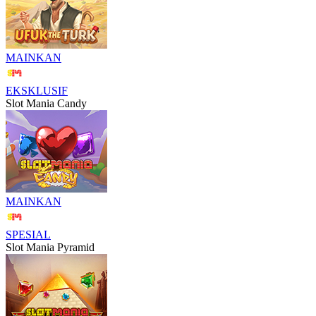
EKSKLUSIF
Fluffy Fortune
MAINKAN
EKSKLUSIF
Ufuk the Turk
MAINKAN
EKSKLUSIF