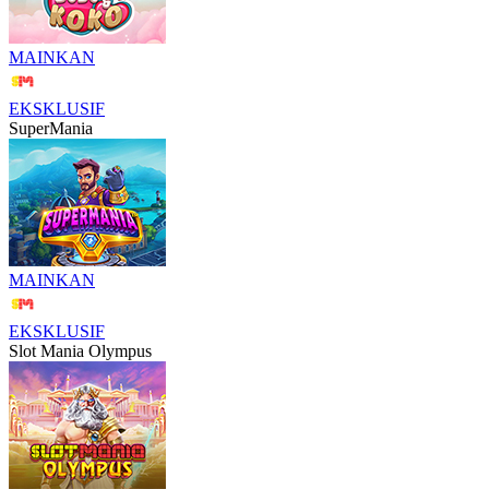
MAINKAN
EKSKLUSIF
Susu & Koko
MAINKAN
EKSKLUSIF
SuperMania