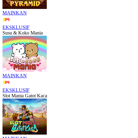
Slot Mania Candy
MAINKAN
SPESIAL
Slot Mania Pyramid
MAINKAN
EKSKLUSIF
Susu & Koko Mania