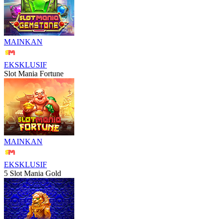
EKSKLUSIF
Slot Mania Saiyan
MAINKAN
EKSKLUSIF
Slot Mania Gemstone
MAINKAN
EKSKLUSIF