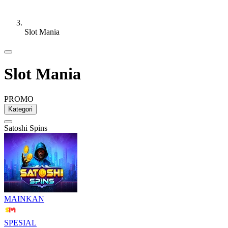
Slot Mania
Slot Mania
PROMO
Kategori
Satoshi Spins
MAINKAN
SPESIAL