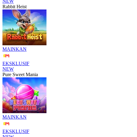
NEW
Rabbit Heist
MAINKAN
EKSKLUSIF
NEW
Pure Sweet Mania
MAINKAN
EKSKLUSIF
NEW