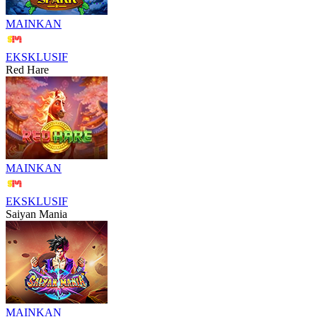
MAINKAN
EKSKLUSIF
Xmas Spark
MAINKAN
EKSKLUSIF
Red Hare