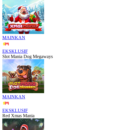
MAINKAN
EKSKLUSIF
Big Bass Slot Mania
MAINKAN
EKSKLUSIF
Xmas Mania
MAINKAN