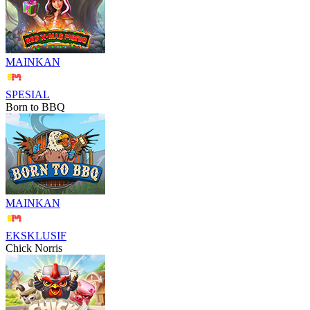
EKSKLUSIF
Slot Mania Dog Megaways
MAINKAN
EKSKLUSIF
Red Xmas Mania
MAINKAN
SPESIAL