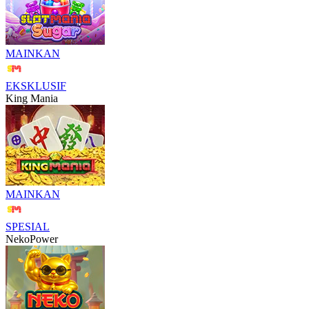
EKSKLUSIF
Planetons
MAINKAN
EKSKLUSIF
Slot Mania Sugar
MAINKAN
EKSKLUSIF