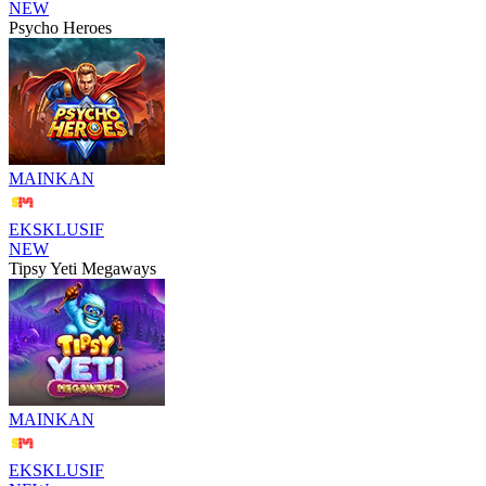
NEW
Psycho Heroes
MAINKAN
EKSKLUSIF
NEW
Tipsy Yeti Megaways
MAINKAN
EKSKLUSIF